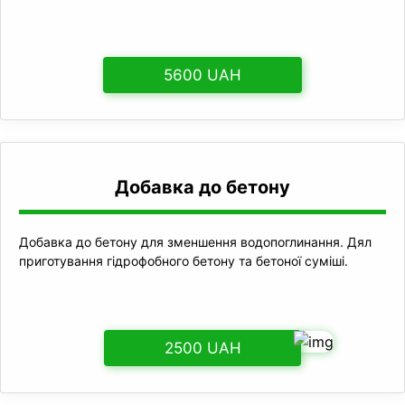
5600 UAH
Добавка до бетону
Добавка до бетону для зменшення водопоглинання. Дял
приготування гідрофобного бетону та бетоної суміші.
2500 UAH