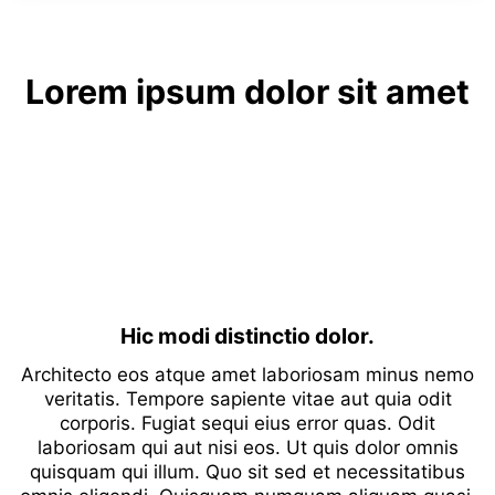
Lorem ipsum dolor sit amet
Hic modi distinctio dolor.
Architecto eos atque amet laboriosam minus nemo
veritatis. Tempore sapiente vitae aut quia odit
corporis. Fugiat sequi eius error quas. Odit
laboriosam qui aut nisi eos. Ut quis dolor omnis
quisquam qui illum. Quo sit sed et necessitatibus