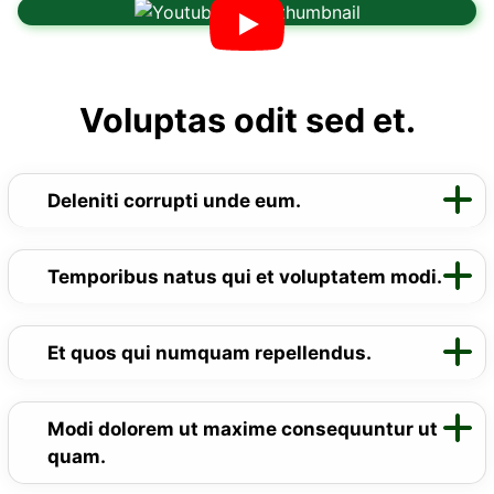
Voluptas odit sed et.
Deleniti corrupti unde eum.
Temporibus natus qui et voluptatem modi.
Et quos qui numquam repellendus.
Modi dolorem ut maxime consequuntur ut
quam.