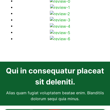
Qui in consequatur placeat
sit deleniti.
Alias quam fugiat voluptatem beatae enim. Blanditiis
dolorum sequi quia minus.